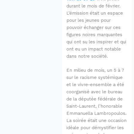
durant le mois de février.
L’émission était un espace
pour les jeunes pour
pouvoir échanger sur ces
figures noires marquantes
qui ont su les inspirer et qui
ont eu un impact notable
dans notre société.
En milieu de mois, un 5 à 7
sur le racisme systémique
et le vivre-ensemble a été
coorganisé avec le bureau
de la députée fédérale de
Saint-Laurent, l’honorable
Emmanuella Lambropoulos.
La soirée était une occasion
idéale pour démystifier les