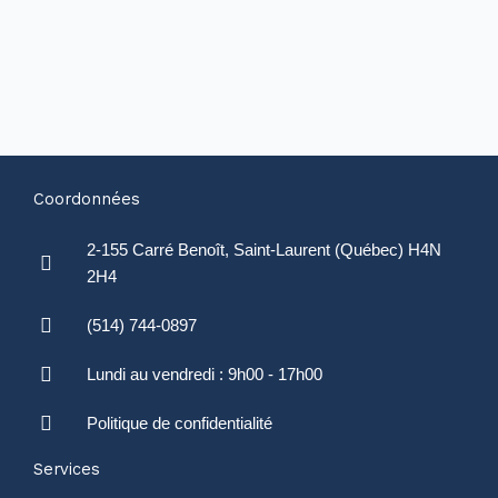
Coordonnées
2-155 Carré Benoît, Saint-Laurent (Québec) H4N
2H4
(514) 744-0897
Lundi au vendredi : 9h00 - 17h00
Politique de confidentialité
Services