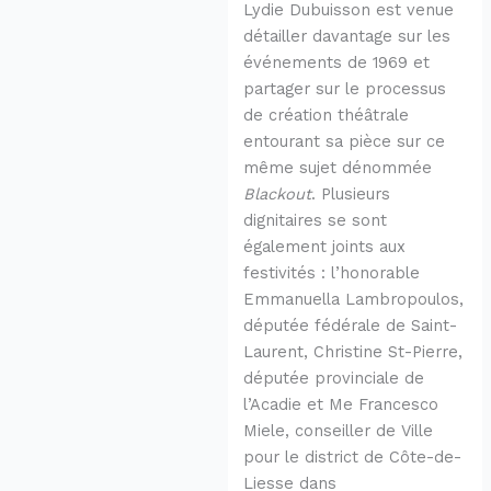
Lydie Dubuisson est venue
détailler davantage sur les
événements de 1969 et
partager sur le processus
de création théâtrale
entourant sa pièce sur ce
même sujet dénommée
Blackout
. Plusieurs
dignitaires se sont
également joints aux
festivités : l’honorable
Emmanuella Lambropoulos,
députée fédérale de Saint-
Laurent, Christine St-Pierre,
députée provinciale de
l’Acadie et Me Francesco
Miele, conseiller de Ville
pour le district de Côte-de-
Liesse dans