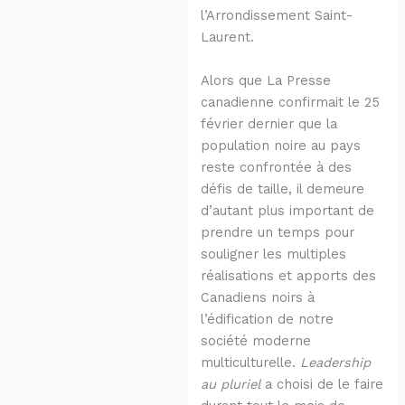
l’Arrondissement Saint-
Laurent.
Alors que La Presse
canadienne confirmait le 25
février dernier que la
population noire au pays
reste confrontée à des
défis de taille, il demeure
d’autant plus important de
prendre un temps pour
souligner les multiples
réalisations et apports des
Canadiens noirs à
l’édification de notre
société moderne
multiculturelle.
Leadership
au pluriel
a choisi de le faire