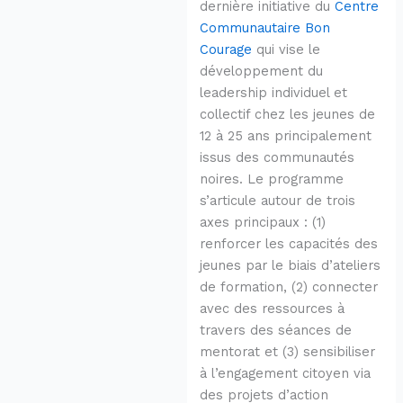
dernière initiative du
Centre
Communautaire Bon
Courage
qui vise le
développement du
leadership individuel et
collectif chez les jeunes de
12 à 25 ans principalement
issus des communautés
noires. Le programme
s’articule autour de trois
axes principaux : (1)
renforcer les capacités des
jeunes par le biais d’ateliers
de formation, (2) connecter
avec des ressources à
travers des séances de
mentorat et (3) sensibiliser
à l’engagement citoyen via
des projets d’action