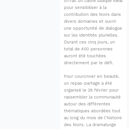
offrait un cadre ludique idéal
pour sensibiliser à la
contribution des Noirs dans
divers domaines et ouvrir
une opportunité de dialogue
sur les identités plurielles.
Durant ces cinq jours, un
total de 400 personnes
auront été touchées
directement par le défi.
Pour couronner en beauté,
un repas-partage a été
organisé le 28 février pour
rassembler la communauté
autour des différentes
thématiques abordées tout
au long du mois de l’histoire
des Noirs. La dramaturge