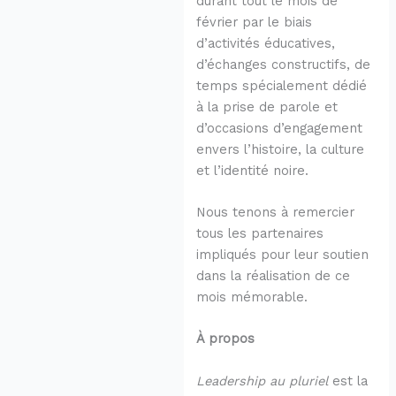
durant tout le mois de
février par le biais
d’activités éducatives,
d’échanges constructifs, de
temps spécialement dédié
à la prise de parole et
d’occasions d’engagement
envers l’histoire, la culture
et l’identité noire.
Nous tenons à remercier
tous les partenaires
impliqués pour leur soutien
dans la réalisation de ce
mois mémorable.
À propos
Leadership au pluriel
est la