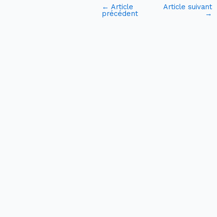
←
Article
Article suivant
précédent
→