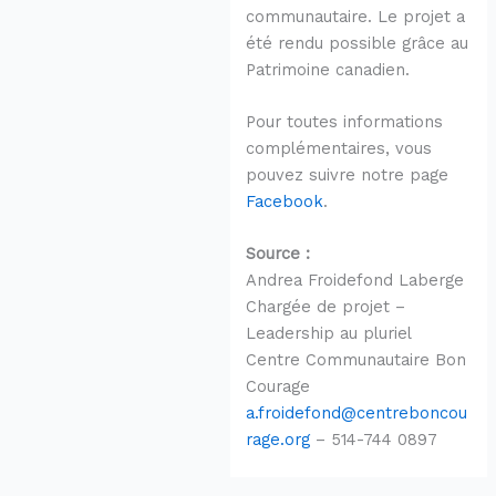
communautaire. Le projet a
été rendu possible grâce au
Patrimoine canadien.
Pour toutes informations
complémentaires, vous
pouvez suivre notre page
Facebook
.
Source :
Andrea Froidefond Laberge
Chargée de projet –
Leadership au pluriel
Centre Communautaire Bon
Courage
a.froidefond@centreboncou
rage.org
– 514-744 0897