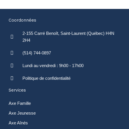
Coordonnées
2-155 Carré Benoît, Saint-Laurent (Québec) H4N
2H4
(514) 744-0897
Lundi au vendredi : 9h00 - 17h00
Politique de confidentialité
Services
Axe Famille
Axe Jeunesse
Axe Aînés