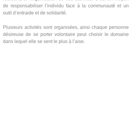
de responsabiliser l’individu face à la communauté et un
outil d’entraide et de solidarité.
Plusieurs activités sont organisées, ainsi chaque personne
désireuse de se porter volontaire peut choisir le domaine
dans lequel elle se sent le plus à l’aise.
Comment s’impliquer