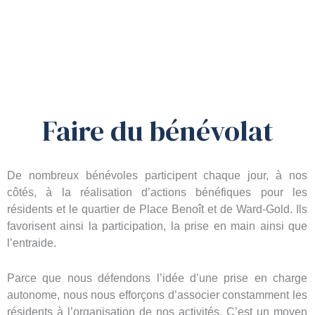
Faire du bénévolat
De nombreux bénévoles participent chaque jour, à nos
côtés, à la réalisation d’actions bénéfiques pour les
résidents et le quartier de Place Benoît et de Ward-Gold. Ils
favorisent ainsi la participation, la prise en main ainsi que
l’entraide.
Parce que nous défendons l’idée d’une prise en charge
autonome, nous nous efforçons d’associer constamment les
résidents à l’organisation de nos activités.
C’est un moyen