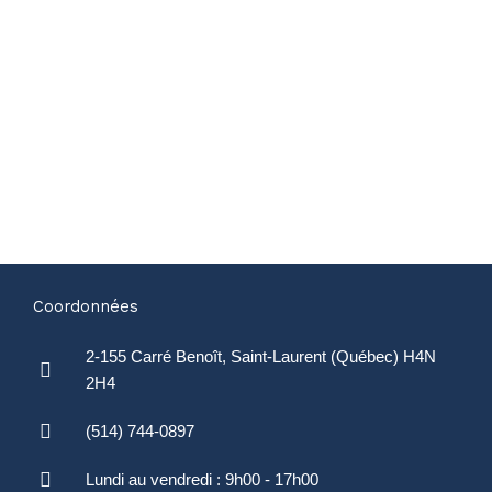
Coordonnées
2-155 Carré Benoît, Saint-Laurent (Québec) H4N
2H4
(514) 744-0897
Lundi au vendredi : 9h00 - 17h00