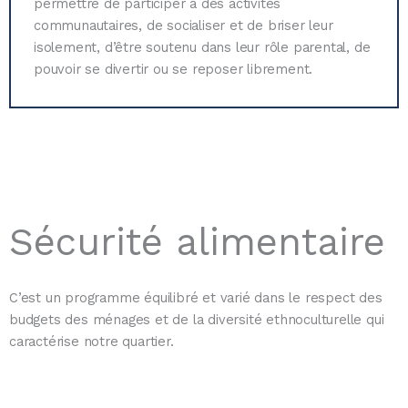
permettre de participer à des activités
communautaires, de socialiser et de briser leur
isolement, d’être soutenu dans leur rôle parental, de
pouvoir se divertir ou se reposer librement.
Sécurité alimentaire
C’est un programme équilibré et varié dans le respect des
budgets des ménages et de la diversité ethnoculturelle qui
caractérise notre quartier.