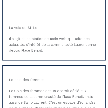
La voix de St-Lo
Il s’agit d’une station de radio web qui traite des
actualités d’intérêt de la communauté Laurentienne
depuis Place Benoît.
Le coin des femmes
Le Coin des femmes est un endroit dédié aux
femmes de la communauté de Place Benoît, mais
aussi de Saint-Laurent. C’est un espace d’échanges,