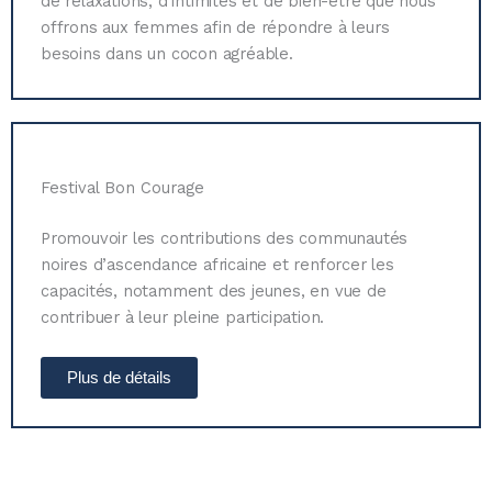
de relaxations, d’intimités et de bien-être que nous
offrons aux femmes afin de répondre à leurs
besoins dans un cocon agréable.
Festival Bon Courage
Promouvoir les contributions des communautés
noires d’ascendance africaine et renforcer les
capacités, notamment des jeunes, en vue de
contribuer à leur pleine participation.
Plus de détails