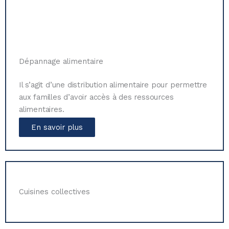
Dépannage alimentaire
Il s’agit d’une distribution alimentaire pour permettre
aux familles d’avoir accès à des ressources
alimentaires.
En savoir plus
Cuisines collectives