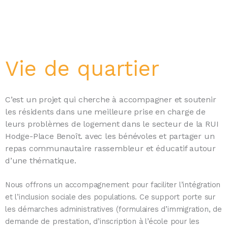
Vie de quartier
C’est un projet qui cherche à accompagner et soutenir
les résidents dans une meilleure prise en charge de
leurs problèmes de logement dans le secteur de la RUI
Hodge-Place Benoît. avec les bénévoles et partager un
repas communautaire rassembleur et éducatif autour
d’une thématique.
Nous offrons un accompagnement pour faciliter l’intégration
et l’inclusion sociale des populations. Ce support porte sur
les démarches administratives (formulaires d’immigration, de
demande de prestation, d’inscription à l’école pour les