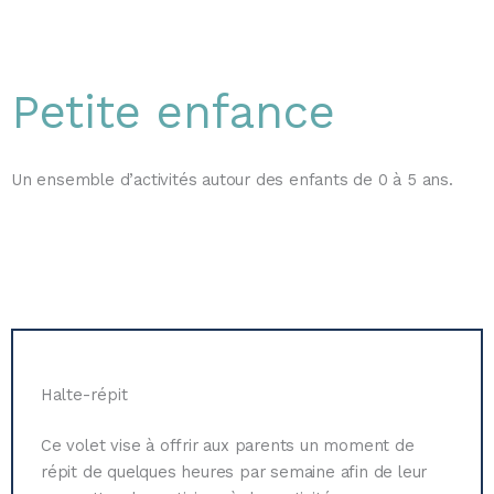
Petite enfance
Un ensemble d’activités autour des enfants de 0 à 5 ans.
Halte-répit
Ce volet vise à offrir aux parents un moment de
répit de quelques heures par semaine afin de leur