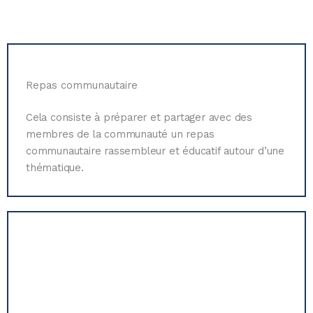
Repas communautaire
Cela consiste à préparer et partager avec des
membres de la communauté un repas
communautaire rassembleur et éducatif autour d’une
thématique.