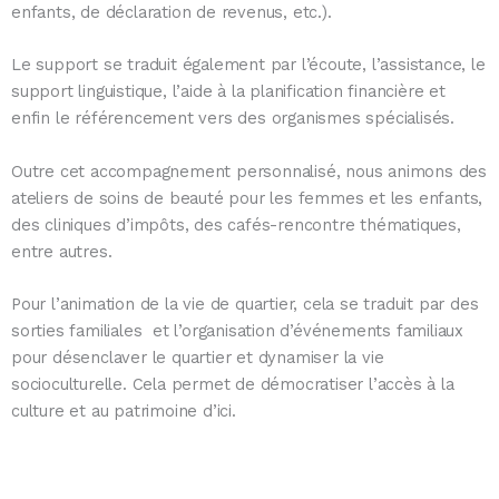
enfants, de déclaration de revenus, etc.).
Le support se traduit également par l’écoute, l’assistance, le
support linguistique, l’aide à la planification financière et
enfin le référencement vers des organismes spécialisés.
Outre cet accompagnement personnalisé, nous animons des
ateliers de soins de beauté pour les femmes et les enfants,
des cliniques d’impôts, des cafés-rencontre thématiques,
entre autres.
Pour l’animation de la vie de quartier, cela se traduit par des
sorties familiales et l’organisation d’événements familiaux
pour désenclaver le quartier et dynamiser la vie
socioculturelle. Cela permet de démocratiser l’accès à la
culture et au patrimoine d’ici.