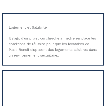
Logement et Salubrité
Il s’agit d’un projet qui cherche à mettre en place les
conditions de réussite pour que les locataires de
Place Benoit disposent des logements salubres dans
un environnement sécuritaire..