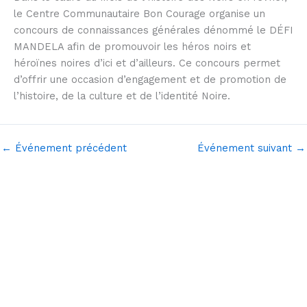
le Centre Communautaire Bon Courage organise un
concours de connaissances générales
dénommé
le
DÉFI
MANDELA
afin de
promouvoir les héros noirs et
héroïnes noires d’ici et d’ailleurs
. Ce concours permet
d’offrir une
occasion d’engagement et de promotion de
l’histoire, de la culture et de l’identité Noire
.
←
Événement précédent
Événement suivant
→