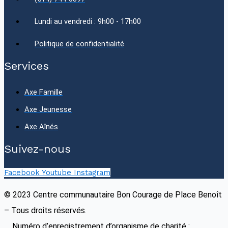
Lundi au vendredi : 9h00 - 17h00
Politique de confidentialité
Services
Axe Famille
Axe Jeunesse
Axe Aînés
Suivez-nous
Facebook
Youtube
Instagram
© 2023 Centre communautaire Bon Courage de Place Benoît
– Tous droits réservés.
Numéro d’enregistrement d’organisme de charité :