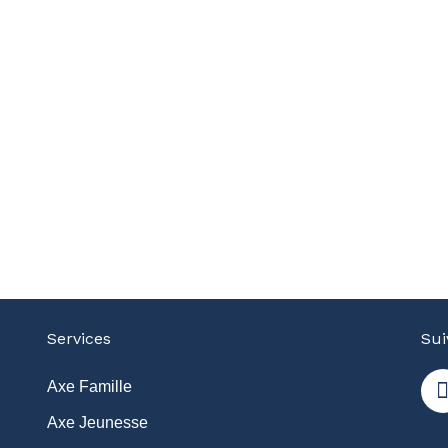
Services
Sui
Axe Famille
Axe Jeunesse