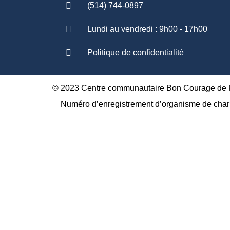
(514) 744-0897
Lundi au vendredi : 9h00 - 17h00
Politique de confidentialité
© 2023 Centre communautaire Bon Courage de Pl
Numéro d’enregistrement d’organisme de char