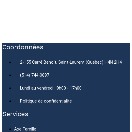
Coordonnées
2-155 Carré Benoît, Saint-Laurent (Québec) H4N 2H4
(514) 744-0897
Lundi au vendredi : 9h00 - 17h00
Politique de confidentialité
Services
Axe Famille