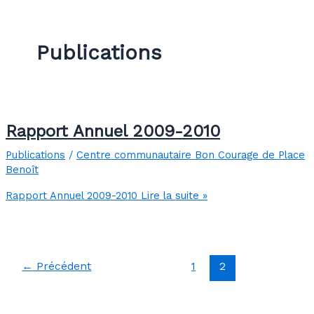
Publications
Rapport Annuel 2009-2010
Publications
/
Centre communautaire Bon Courage de Place
Benoît
Rapport Annuel 2009-2010
Lire la suite »
←
Précédent
1
2