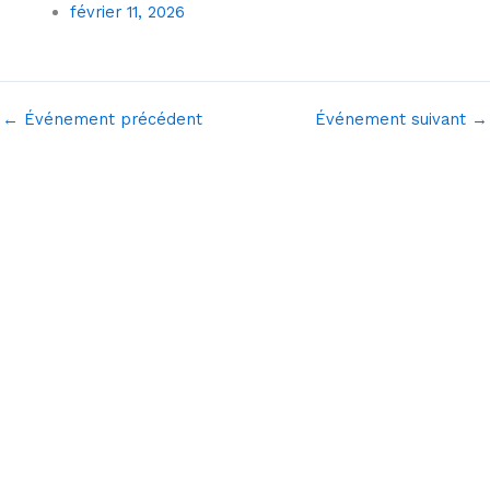
février 11, 2026
←
Événement précédent
Événement suivant
→