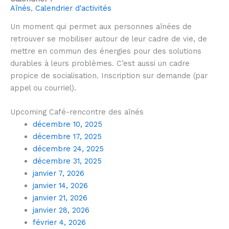
Aînés
,
Calendrier d'activités
Un moment qui permet aux personnes aînées de
retrouver
se mobiliser autour de leur cadre de vie, de
mettre en commun des énergies pour des solutions
durables à leurs problèmes
.
C’est aussi un cadre
propice de socialisation. Inscription sur demande (par
appel ou courriel).
Upcoming Café-rencontre des aînés
décembre 10, 2025
décembre 17, 2025
décembre 24, 2025
décembre 31, 2025
janvier 7, 2026
janvier 14, 2026
janvier 21, 2026
janvier 28, 2026
février 4, 2026