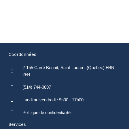
Coordonnées
2-155 Carré Benoît, Saint-Laurent (Québec) H4N
2H4
(514) 744-0897
Lundi au vendredi : 9h00 - 17h00
Politique de confidentialité
Services