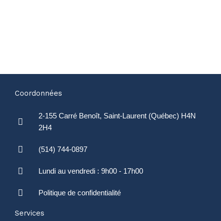
Coordonnées
2-155 Carré Benoît, Saint-Laurent (Québec) H4N
2H4
(514) 744-0897
Lundi au vendredi : 9h00 - 17h00
Politique de confidentialité
Services