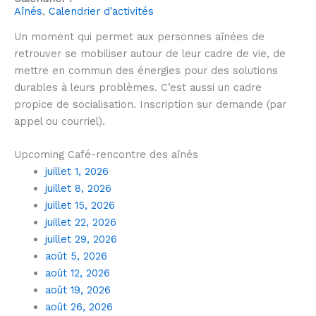
Aînés
,
Calendrier d'activités
Un moment qui permet aux personnes aînées de
retrouver
se mobiliser autour de leur cadre de vie, de
mettre en commun des énergies pour des solutions
durables à leurs problèmes
.
C’est aussi un cadre
propice de socialisation. Inscription sur demande (par
appel ou courriel).
Upcoming Café-rencontre des aînés
juillet 1, 2026
juillet 8, 2026
juillet 15, 2026
juillet 22, 2026
juillet 29, 2026
août 5, 2026
août 12, 2026
août 19, 2026
août 26, 2026