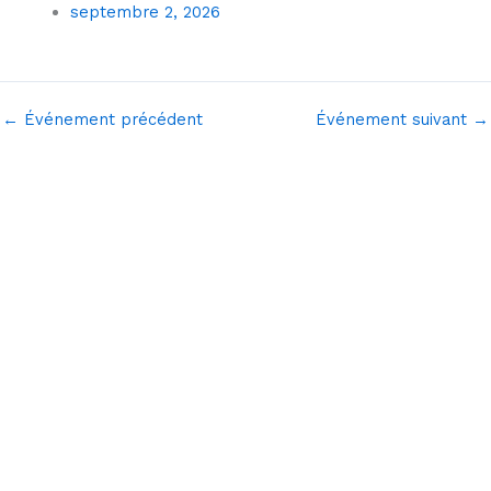
septembre 2, 2026
←
Événement précédent
Événement suivant
→