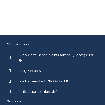
Coordonnées
2-155 Carré Benoît, Saint-Laurent (Québec) H4N
2H4
(514) 744-0897
Lundi au vendredi : 9h00 - 17h00
Politique de confidentialité
Services