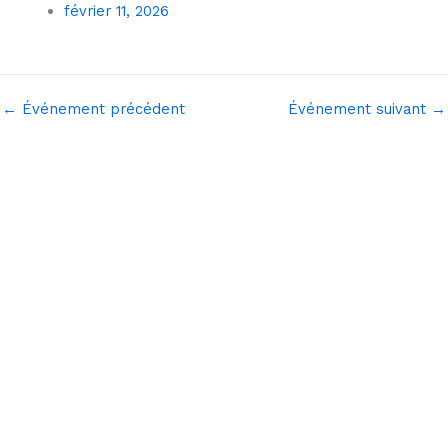
février 11, 2026
←
Événement précédent
Événement suivant
→