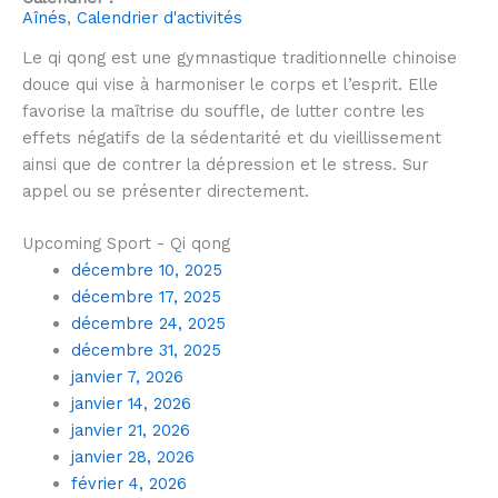
Aînés
,
Calendrier d'activités
Le qi qong est une gymnastique traditionnelle chinoise
douce qui vise à harmoniser le corps et l’esprit. Elle
favorise la maîtrise du souffle, de lutter contre les
effets négatifs de la sédentarité et du vieillissement
ainsi que de contrer la dépression et le stress. Sur
appel ou se présenter directement.
Upcoming Sport - Qi qong
décembre 10, 2025
décembre 17, 2025
décembre 24, 2025
décembre 31, 2025
janvier 7, 2026
janvier 14, 2026
janvier 21, 2026
janvier 28, 2026
février 4, 2026