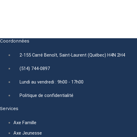
Coordonnées
2-155 Carré Benoît, Saint-Laurent (Québec) H4N 2H4
(514) 744-0897
Lundi au vendredi : 9h00 - 17h00
Politique de confidentialité
Services
Axe Famille
Axe Jeunesse