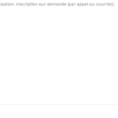
isation. Inscription sur demande (par appel ou courriel).