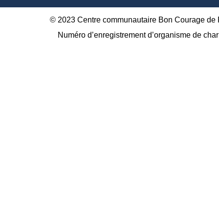
© 2023 Centre communautaire Bon Courage de Pl
Numéro d’enregistrement d’organisme de char