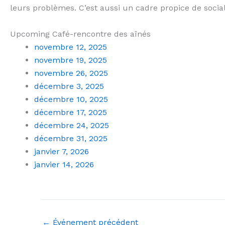
leurs problèmes
.
C’est aussi un cadre propice de social
Upcoming Café-rencontre des aînés
novembre 12, 2025
novembre 19, 2025
novembre 26, 2025
décembre 3, 2025
décembre 10, 2025
décembre 17, 2025
décembre 24, 2025
décembre 31, 2025
janvier 7, 2026
janvier 14, 2026
←
Événement précédent