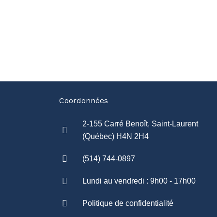
Coordonnées
2-155 Carré Benoît, Saint-Laurent
(Québec) H4N 2H4
(514) 744-0897
Lundi au vendredi : 9h00 - 17h00
Politique de confidentialité