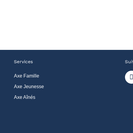
Services
Sui
Axe Famille
Axe Jeunesse
Axe Aînés