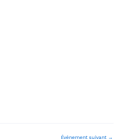
Événement suivant
→