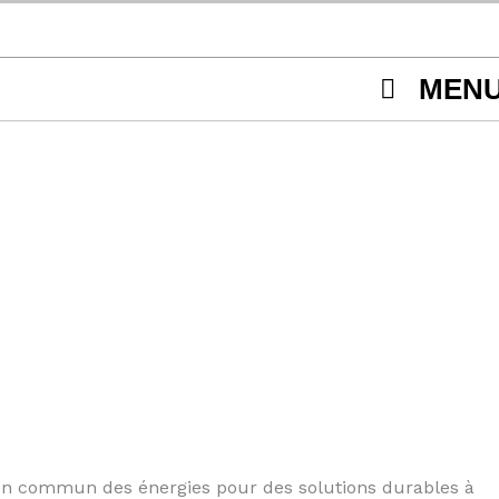
MEN
 en commun des énergies pour des solutions durables à